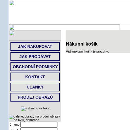
ÚVOD
Nákupní košík
JAK NAKUPOVAT
Váš nákupní košík je prázdný.
JAK PRODÁVAT
OBCHODNÍ PODMÍNKY
KONTAKT
ČLÁNKY
PRODEJ OBRAZŮ
Jméno: