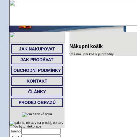
ÚVOD
Nákupní košík
JAK NAKUPOVAT
Váš nákupní košík je prázdný.
JAK PRODÁVAT
OBCHODNÍ PODMÍNKY
KONTAKT
ČLÁNKY
PRODEJ OBRAZŮ
Jméno: