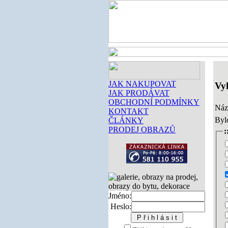
JAK NAKUPOVAT
Vy
JAK PRODÁVAT
OBCHODNÍ PODMÍNKY
Náz
KONTAKT
Byl
ČLÁNKY
PRODEJ OBRAZŮ
:
Jméno:
Heslo: