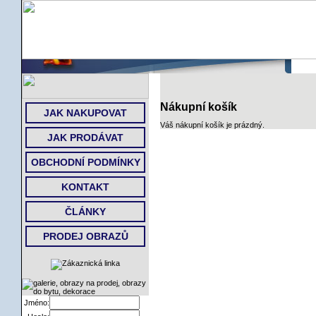
ÚVOD
Nákupní košík
JAK NAKUPOVAT
Váš nákupní košík je prázdný.
JAK PRODÁVAT
OBCHODNÍ PODMÍNKY
KONTAKT
ČLÁNKY
PRODEJ OBRAZŮ
Jméno: