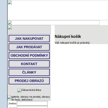
ÚVOD
Nákupní košík
JAK NAKUPOVAT
Váš nákupní košík je prázdný.
JAK PRODÁVAT
OBCHODNÍ PODMÍNKY
KONTAKT
ČLÁNKY
PRODEJ OBRAZŮ
Jméno: