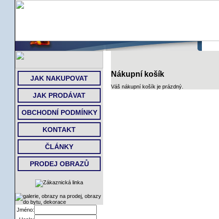
ÚVOD
Nákupní košík
JAK NAKUPOVAT
Váš nákupní košík je prázdný.
JAK PRODÁVAT
OBCHODNÍ PODMÍNKY
KONTAKT
ČLÁNKY
PRODEJ OBRAZŮ
Jméno: