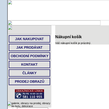
ÚVOD
Nákupní košík
JAK NAKUPOVAT
Váš nákupní košík je prázdný.
JAK PRODÁVAT
OBCHODNÍ PODMÍNKY
KONTAKT
ČLÁNKY
PRODEJ OBRAZŮ