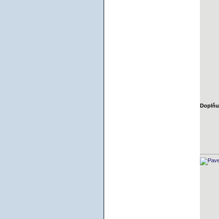
Doplňuj