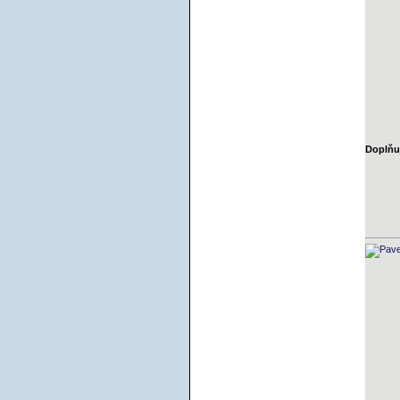
Doplňuj