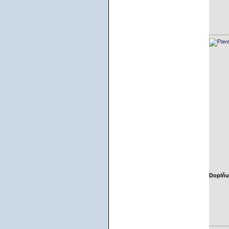
Doplňuj