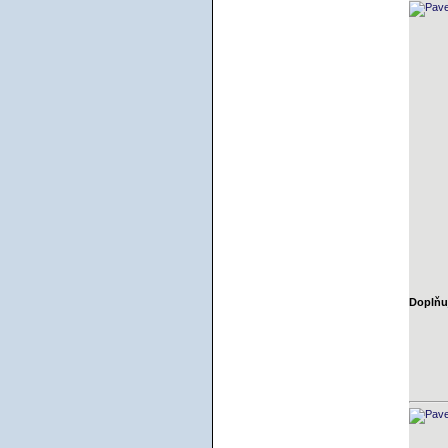
Doplňuj