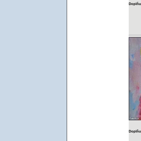
Doplňuj
Doplňuj