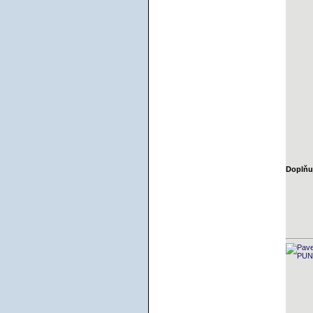
Doplňuj