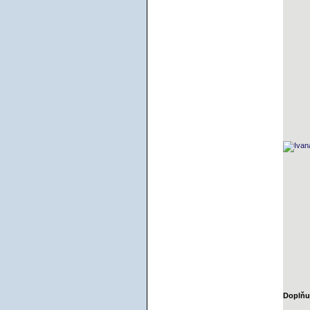
Doplňuj