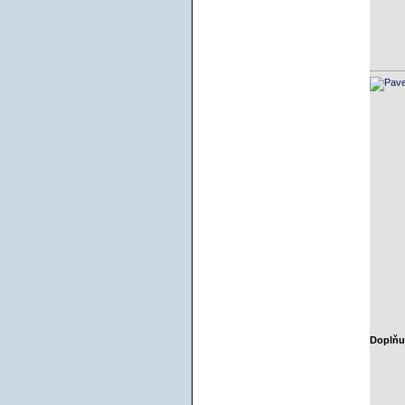
Doplňuj