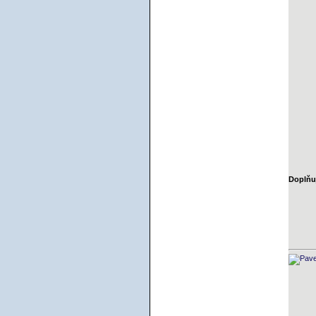
Doplňuj