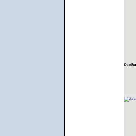
Doplňuj