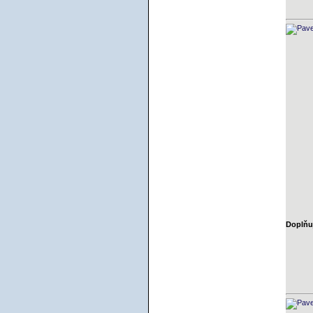
Doplňuj