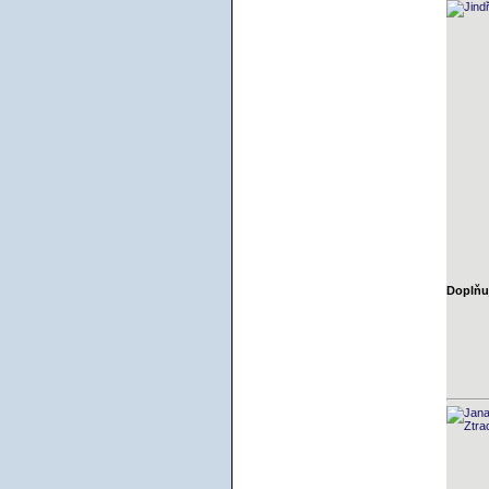
Doplňuj