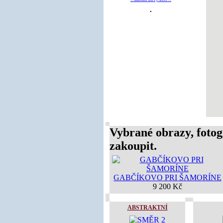
Vybrané obrazy, fotog
zakoupit.
GABČÍKOVO PRI ŠAMORÍNE
9 200 Kč
ABSTRAKTNÍ