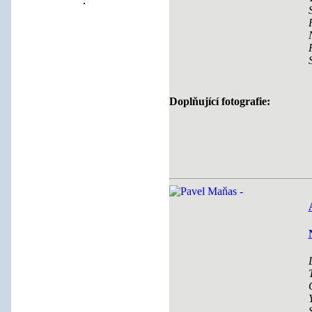
Doplňující fotografie: