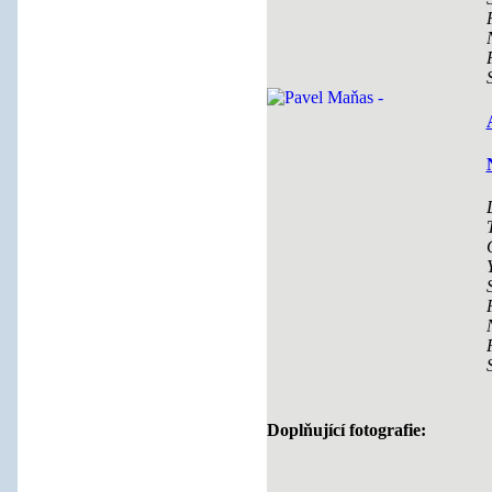
Doplňující fotografie: